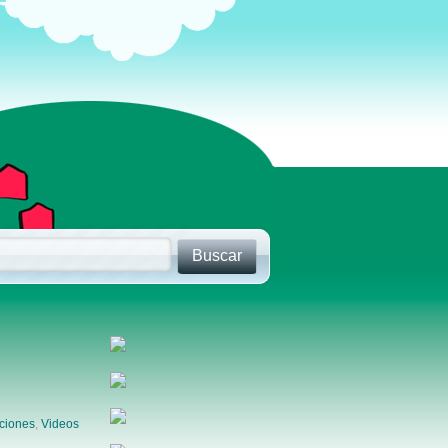
ciones
,
Videos