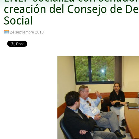
creación del Consejo de D
Social
24 septiembre 2013