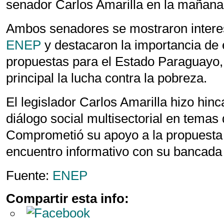
senador Carlos Amarilla en la mañana 
Ambos senadores se mostraron interes
ENEP
y destacaron la importancia de
propuestas para el Estado Paraguayo,
principal la lucha contra la pobreza.
El legislador Carlos Amarilla hizo hinc
diálogo social multisectorial en temas 
Comprometió su apoyo a la propuesta
encuentro informativo con su bancada
Fuente:
ENEP
Compartir esta info: