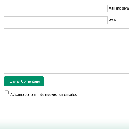
Mail
(no sera
Web
Avísame por email de nuevos comentarios