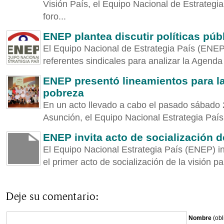
Visión País, el Equipo Nacional de Estrategi
foro...
ENEP plantea discutir políticas púb
El Equipo Nacional de Estrategia País (ENEP
referentes sindicales para analizar la Agenda 
ENEP presentó lineamientos para la
pobreza
En un acto llevado a cabo el pasado sábado 
Asunción, el Equipo Nacional Estrategia País
ENEP invita acto de socialización de
El Equipo Nacional Estrategia País (ENEP) in
el primer acto de socialización de la visión p
Deje su comentario:
Nombre
(obl