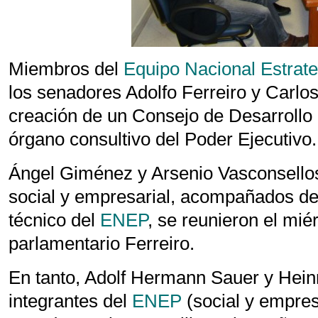
Miembros del
Equipo Nacional Estrat
los senadores Adolfo Ferreiro y Carlos
creación de un Consejo de Desarrollo
órgano consultivo del Poder Ejecutivo.
Ángel Giménez y Arsenio Vasconsellos
social y empresarial, acompañados d
técnico del
ENEP
, se reunieron el mié
parlamentario Ferreiro.
En tanto, Adolf Hermann Sauer y Hein
integrantes del
ENEP
(social y empresa