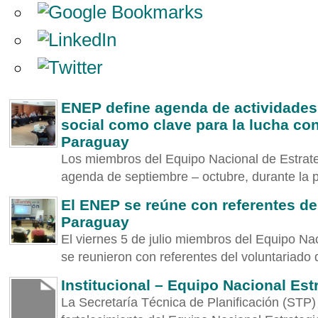
ENEP define agenda de actividades 
social como clave para la lucha con
Paraguay
Los miembros del Equipo Nacional de Estrate
agenda de septiembre – octubre, durante la pl
El ENEP se reúne con referentes de
Paraguay
El viernes 5 de julio miembros del Equipo Na
se reunieron con referentes del voluntariado 
Institucional – Equipo Nacional Est
La Secretaría Técnica de Planificación (STP)