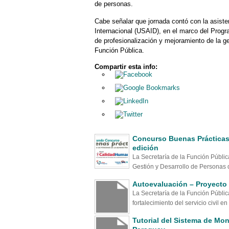
de personas.
Cabe señalar que jornada contó con la asist
Internacional (USAID), en el marco del Progr
de profesionalización y mejoramiento de la ge
Función Pública.
Compartir esta info:
Concurso Buenas Prácticas 
edición
La Secretaría de la Función Públi
Gestión y Desarrollo de Personas d
Autoevaluación – Proyecto 
La Secretaría de la Función Públic
fortalecimiento del servicio civil en e
Tutorial del Sistema de Mon