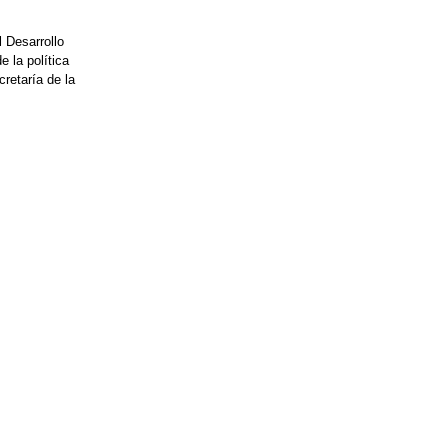
 Desarrollo
 la política
retaría de la