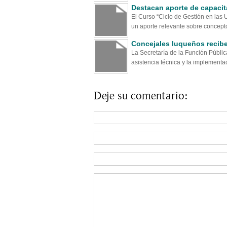
Destacan aporte de capacit
El Curso “Ciclo de Gestión en las 
un aporte relevante sobre concepto
Concejales luqueños recibe
La Secretaría de la Función Públic
asistencia técnica y la implementaci
Deje su comentario: