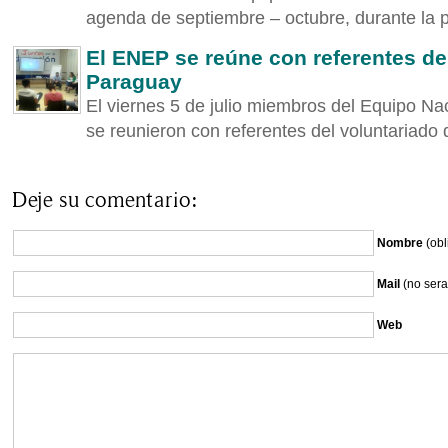
agenda de septiembre – octubre, durante la pl
El ENEP se reúne con referentes de
Paraguay
El viernes 5 de julio miembros del Equipo Na
se reunieron con referentes del voluntariado 
Deje su comentario:
Nombre
(obl
Mail
(no sera
Web