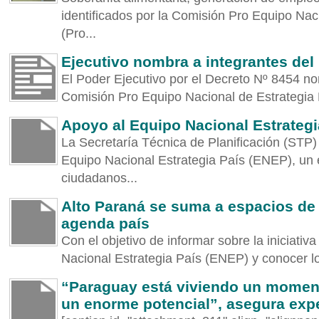
identificados por la Comisión Pro Equipo Nac
(Pro...
Ejecutivo nombra a integrantes de
El Poder Ejecutivo por el Decreto Nº 8454 no
Comisión Pro Equipo Nacional de Estrategia P
Apoyo al Equipo Nacional Estrategi
La Secretaría Técnica de Planificación (STP) 
Equipo Nacional Estrategia País (ENEP), un
ciudadanos...
Alto Paraná se suma a espacios de 
agenda país
Con el objetivo de informar sobre la iniciati
Nacional Estrategia País (ENEP) y conocer lo
“Paraguay está viviendo un moment
un enorme potencial”, asegura expe