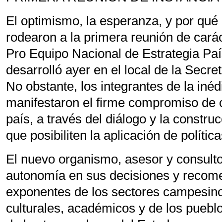
El optimismo, la esperanza, y por qué 
rodearon a la primera reunión de cará
Pro Equipo Nacional de Estrategia Pa
desarrolló ayer en el local de la Secre
No obstante, los integrantes de la iné
manifestaron el firme compromiso de c
país, a través del diálogo y la constr
que posibiliten la aplicación de polític
El nuevo organismo, asesor y consulto
autonomía en sus decisiones y recome
exponentes de los sectores campesinos
culturales, académicos y de los puebl