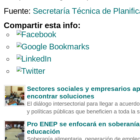
Fuente:
Secretaría Técnica de Planifi
Compartir esta info:
Sectores sociales y empresarios ap
encontrar soluciones
El diálogo intersectorial para llegar a acuerd
y políticas públicas que beneficien a toda la s
Pro ENEP se enfocará en soberanía
educación
Soberanía alimentaria, generación de emple