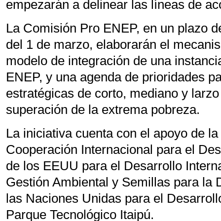
empezarán a delinear las líneas de acci
La Comisión Pro ENEP, en un plazo d
del 1 de marzo, elaborarán el mecani
modelo de integración de una instanci
ENEP, y una agenda de prioridades pa
estratégicas de corto, mediano y larzo
superación de la extrema pobreza.
La iniciativa cuenta con el apoyo de l
Cooperación Internacional para el Des
de los EEUU para el Desarrollo Intern
Gestión Ambiental y Semillas para la
las Naciones Unidas para el Desarrol
Parque Tecnológico Itaipú.