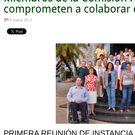
comprometen a colaborar c
6 marzo 2012
PRIMERA REUNIÓN DE INSTANCIA