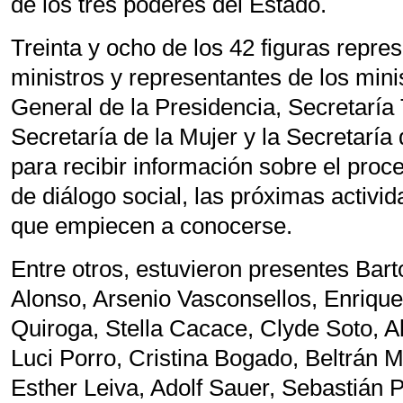
de los tres poderes del Estado.
Treinta y ocho de los 42 figuras repres
ministros y representantes de los mini
General de la Presidencia, Secretaría 
Secretaría de la Mujer y la Secretaría
para recibir información sobre el proc
de diálogo social, las próximas activi
que empiecen a conocerse.
Entre otros, estuvieron presentes Ba
Alonso, Arsenio Vasconsellos, Enriqu
Quiroga, Stella Cacace, Clyde Soto, A
Luci Porro, Cristina Bogado, Beltrán 
Esther Leiva, Adolf Sauer, Sebastián 