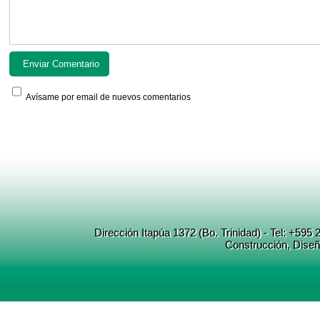
Avísame por email de nuevos comentarios
Dirección Itapúa 1372 (Bo. Trinidad) - Tel: +5
Construcción
, Dise