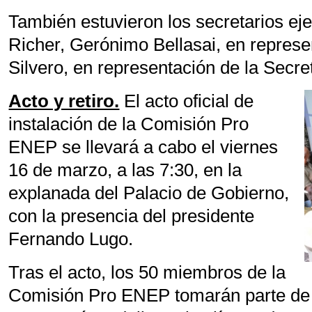
También estuvieron los secretarios e
Richer, Gerónimo Bellasai, en represe
Silvero, en representación de la Secret
Acto y retiro.
El acto oficial de
instalación de la Comisión Pro
ENEP se llevará a cabo el viernes
16 de marzo, a las 7:30, en la
explanada del Palacio de Gobierno,
con la presencia del presidente
Fernando Lugo.
Tras el acto, los 50 miembros de la
Comisión Pro ENEP tomarán parte de u