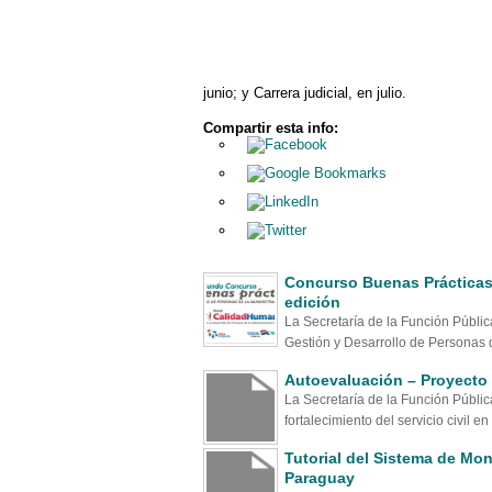
junio; y Carrera judicial, en julio.
Compartir esta info:
Concurso Buenas Prácticas 
edición
La Secretaría de la Función Públi
Gestión y Desarrollo de Personas d
Autoevaluación – Proyecto 
La Secretaría de la Función Públic
fortalecimiento del servicio civil en e
Tutorial del Sistema de Mon
Paraguay