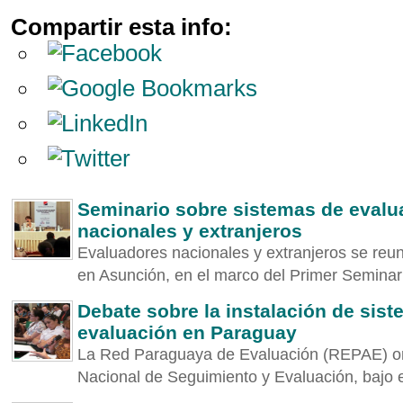
Compartir esta info:
Seminario sobre sistemas de evalu
nacionales y extranjeros
Evaluadores nacionales y extranjeros se reun
en Asunción, en el marco del Primer Seminario
Debate sobre la instalación de sis
evaluación en Paraguay
La Red Paraguaya de Evaluación (REPAE) or
Nacional de Seguimiento y Evaluación, bajo el 