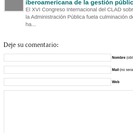
iberoamericana de la gestión públi
El XVI Congreso Internacional del CLAD sobr
la Administración Pública fuela culminación d
ha...
Deje su comentario:
Nombre
(obl
Mail
(no sera
Web