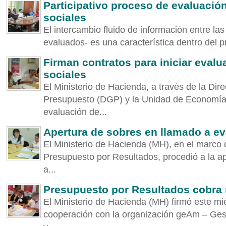
Participativo proceso de evaluaci
sociales
El intercambio fluido de información entre la
evaluados- es una característica dentro del p
Firman contratos para iniciar eval
sociales
El Ministerio de Hacienda, a través de la Dir
Presupuesto (DGP) y la Unidad de Economía S
evaluación de...
Apertura de sobres en llamado a e
El Ministerio de Hacienda (MH), en el marco 
Presupuesto por Resultados, procedió a la a
a...
Presupuesto por Resultados cobra
El Ministerio de Hacienda (MH) firmó este mi
cooperación con la organización geAm – Ges