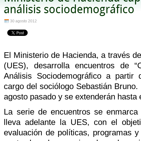
análisis sociodemográfico
30 agosto 2012
El Ministerio de Hacienda, a través 
(UES), desarrolla encuentros de “C
Análisis Sociodemográfico a partir
cargo del sociólogo Sebastián Bruno. L
agosto pasado y se extenderán hasta e
La serie de encuentros se enmarca 
lleva adelante la UES, con el objet
evaluación de políticas, programas y