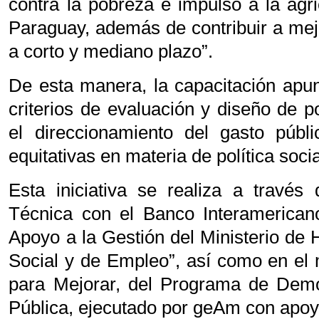
contra la pobreza e impulso a la agri
Paraguay, además de contribuir a mejor
a corto y mediano plazo”.
De esta manera, la capacitación apunt
criterios de evaluación y diseño de pol
el direccionamiento del gasto públ
equitativas en materia de política soci
Esta iniciativa se realiza a travé
Técnica con el Banco Interamerican
Apoyo a la Gestión del Ministerio de 
Social y de Empleo”, así como en el
para Mejorar, del Programa de Demo
Pública, ejecutado por geAm con apo