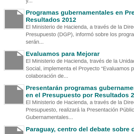
y...
Programas gubernamentales en Pr
Resultados 2012
El Ministerio de Hacienda, a través de la Dir
Presupuesto (DGP), informó sobre los prog
serán...
Evaluamos para Mejorar
El Ministerio de Hacienda, través de la Uni
Social, implementa el Proyecto “Evaluamos p
colaboración de...
Presentarán programas gubernament
en el Presupuesto por Resultados 
El Ministerio de Hacienda, a través de la Dir
Presupuesto, realizará la Presentación Públi
Gubernamentales...
Paraguay, centro del debate sobre 