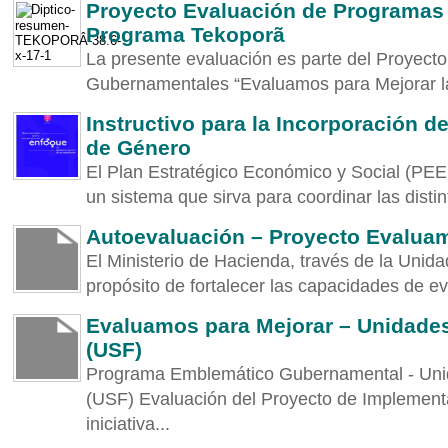
Proyecto Evaluación de Programas
Programa Tekoporã
La presente evaluación es parte del Proyec
Gubernamentales “Evaluamos para Mejorar la 
Instructivo para la Incorporación d
de Género
El Plan Estratégico Económico y Social (PEE
un sistema que sirva para coordinar las distint
Autoevaluación – Proyecto Evalua
El Ministerio de Hacienda, través de la Unid
propósito de fortalecer las capacidades de e
Evaluamos para Mejorar – Unidades
(USF)
Programa Emblemático Gubernamental - Unid
(USF) Evaluación del Proyecto de Implement
iniciativa...