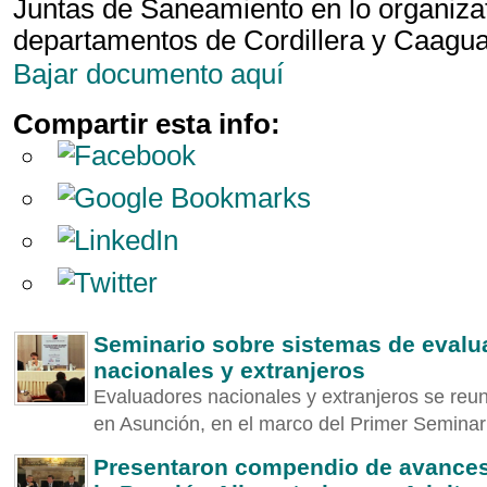
Juntas de Saneamiento en lo organizati
departamentos de Cordillera y Caagu
Bajar documento aquí
Compartir esta info:
Seminario sobre sistemas de evalu
nacionales y extranjeros
Evaluadores nacionales y extranjeros se reun
en Asunción, en el marco del Primer Seminario
Presentaron compendio de avances