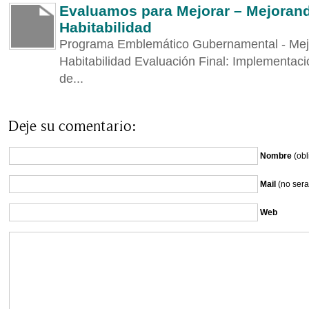
Evaluamos para Mejorar – Mejorand
Habitabilidad
Programa Emblemático Gubernamental - Mej
Habitabilidad Evaluación Final: Implementac
de...
Deje su comentario:
Nombre
(obl
Mail
(no sera
Web