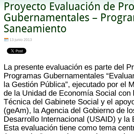
Proyecto Evaluación de Pr
Gubernamentales – Progr
Saneamiento
13 junio 2013
La presente evaluación es parte del P
Programas Gubernamentales “Evaluam
la Gestión Pública”, ejecutado por el 
de la Unidad de Economía Social con l
Técnica del Gabinete Social y el apo
(geAm), la Agencia del Gobierno de lo
Desarrollo Internacional (USAID) y la 
Esta evaluación tiene como tema centr