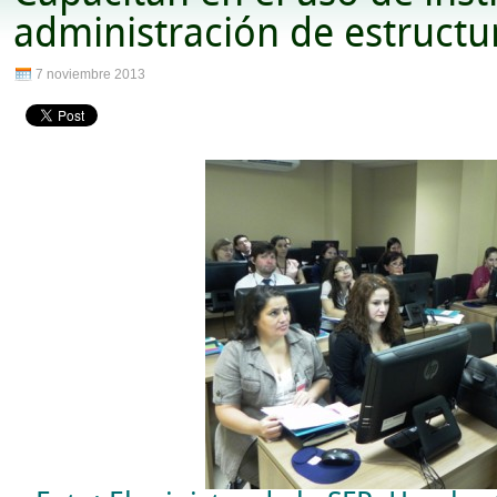
administración de estructu
7 noviembre 2013