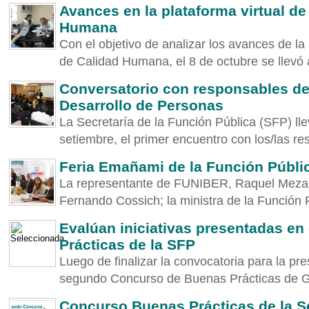
Avances en la plataforma virtual de
Humana
Con el objetivo de analizar los avances de la 
de Calidad Humana, el 8 de octubre se llevó 
Conversatorio con responsables de 
Desarrollo de Personas
La Secretaría de la Función Pública (SFP) ll
setiembre, el primer encuentro con los/las re
Feria Emañami de la Función Públic
La representante de FUNIBER, Raquel Meza; 
Fernando Cossich; la ministra de la Función Pú
Evalúan iniciativas presentadas e
Prácticas de la SFP
Luego de finalizar la convocatoria para la pres
segundo Concurso de Buenas Prácticas de Ges
Concurso Buenas Prácticas de la Se