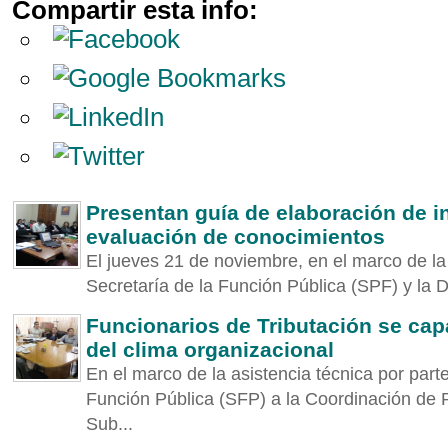
Compartir esta info:
Presentan guía de elaboración de i
evaluación de conocimientos
El jueves 21 de noviembre, en el marco de la
Secretaría de la Función Pública (SPF) y la D
Funcionarios de Tributación se cap
del clima organizacional
En el marco de la asistencia técnica por parte
Función Pública (SFP) a la Coordinación de
Sub...