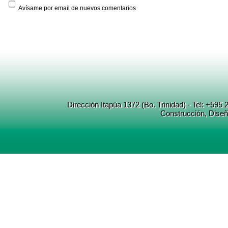
Avísame por email de nuevos comentarios
Dirección Itapúa 1372 (Bo. Trinidad) - Tel: +5
Construcción
, Dise