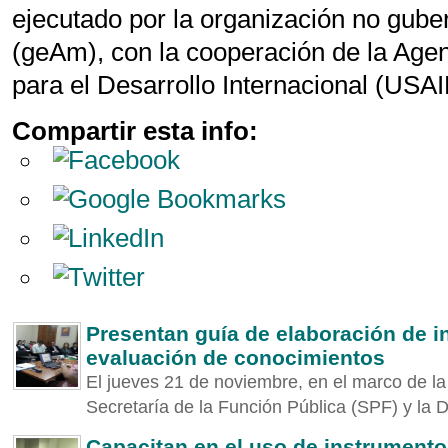
ejecutado por la organización no gub
(geAm), con la cooperación de la Age
para el Desarrollo Internacional (USAI
Compartir esta info:
Presentan guía de elaboración de i
evaluación de conocimientos
El jueves 21 de noviembre, en el marco de la
Secretaría de la Función Pública (SPF) y la D
Capacitan en el uso de instrumento