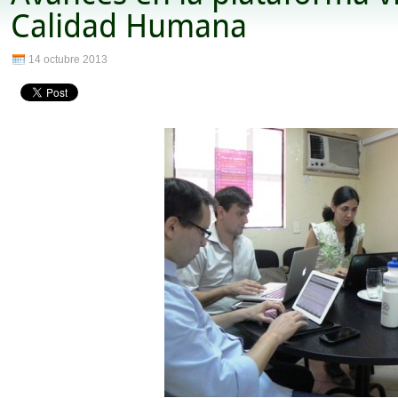
Calidad Humana
14 octubre 2013