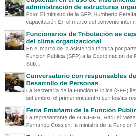
administración de estructuras orga
Foto: El ministro de la SFP, Humberto Peralta
capacitación En el marco del convenio interinst
Funcionarios de Tributación se cap
del clima organizacional
En el marco de la asistencia técnica por parte
Función Pública (SFP) a la Coordinación de
Sub...
Conversatorio con responsables de 
Desarrollo de Personas
La Secretaría de la Función Pública (SFP) ll
setiembre, el primer encuentro con los/las re
Feria Emañami de la Función Públic
La representante de FUNIBER, Raquel Meza; 
Fernando Cossich; la ministra de la Función Pú