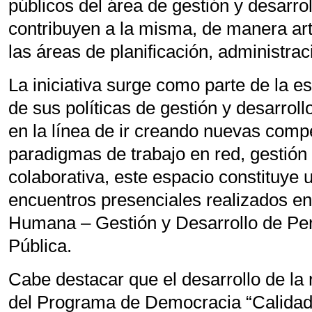
públicos del área de gestión y desarro
contribuyen a la misma, de manera art
las áreas de planificación, administrac
La iniciativa surge como parte de la e
de sus políticas de gestión y desarrol
en la línea de ir creando nuevas comp
paradigmas de trabajo en red, gestión
colaborativa, este espacio constituye
encuentros presenciales realizados en
Humana – Gestión y Desarrollo de Per
Pública.
Cabe destacar que el desarrollo de la 
del Programa de Democracia “Calidad 