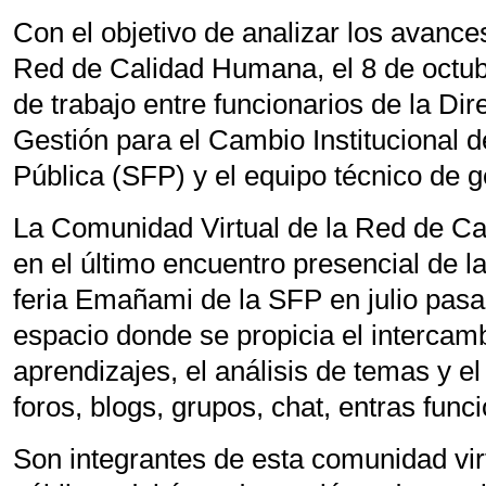
Con el objetivo de analizar los avances
Red de Calidad Humana, el 8 de octub
de trabajo entre funcionarios de la Di
Gestión para el Cambio Institucional d
Pública (SFP) y el equipo técnico de 
La Comunidad Virtual de la Red de C
en el último encuentro presencial de l
feria Emañami de la SFP en julio pasad
espacio donde se propicia el intercamb
aprendizajes, el análisis de temas y el
foros, blogs, grupos, chat, entras func
Son integrantes de esta comunidad virt