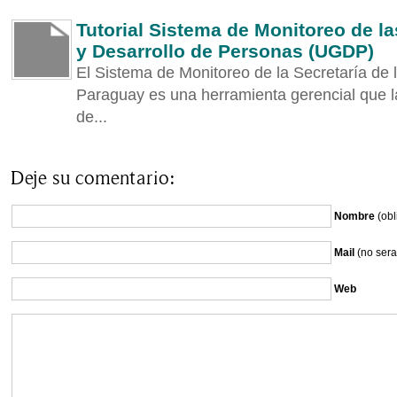
Tutorial Sistema de Monitoreo de l
y Desarrollo de Personas (UGDP)
El Sistema de Monitoreo de la Secretaría de 
Paraguay es una herramienta gerencial que l
de...
Deje su comentario:
Nombre
(obl
Mail
(no sera
Web