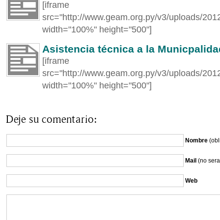
[iframe
src="http://www.geam.org.py/v3/uploads/2012
width="100%" height="500"]
Asistencia técnica a la Municpalidad
[iframe
src="http://www.geam.org.py/v3/uploads/2012/
width="100%" height="500"]
Deje su comentario:
Nombre
(obl
Mail
(no sera
Web