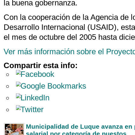
la buena gobernanza.
Con la cooperación de la Agencia de l
Desarrollo Internacional (USAID), esta
el mes de octubre del 2005 hasta dici
Ver más información sobre el Proyect
Compartir esta info:
Municipalidad de Luque avanza en p
salarial por categoría de puestos