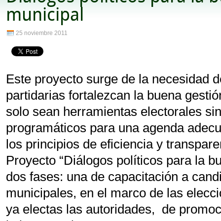
municipal
25 noviembre 2011
Este proyecto surge de la necesidad d
partidarias fortalezcan la buena gesti
solo sean herramientas electorales si
programáticos para una agenda adecua
los principios de eficiencia y transpare
Proyecto “Diálogos políticos para la b
dos fases: una de capacitación a cand
municipales, en el marco de las elecc
ya electas las autoridades, de promoc