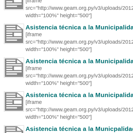
[iframe
src="http://www.geam.org.py/v3/uploads/2012
width="100%" height="500"]
Asistencia técnica a la Municipali
[iframe
src="http://www.geam.org.py/v3/uploads/201
width="100%" height="500"]
Asistencia técnica a la Municipali
[iframe
src="http://www.geam.org.py/v3/uploads/201
width="100%" height="500"]
Asistenica técnica a la Municipali
[iframe
src="http://www.geam.org.py/v3/uploads/2012
width="100%" height="500"]
Asistencia técnica a la Municpalid