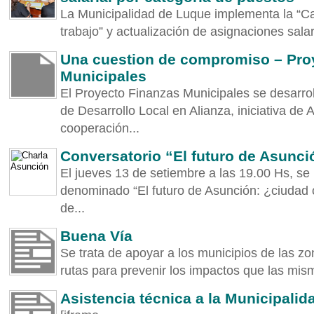
La Municipalidad de Luque implementa la “C
trabajo” y actualización de asignaciones salari
Una cuestion de compromiso – Pro
Municipales
El Proyecto Finanzas Municipales se desarro
de Desarrollo Local en Alianza, iniciativa de A
cooperación...
Conversatorio “El futuro de Asunc
El jueves 13 de setiembre a las 19.00 Hs, se 
denominado “El futuro de Asunción: ¿ciudad 
de...
Buena Vía
Se trata de apoyar a los municipios de las z
rutas para prevenir los impactos que las mism
Asistencia técnica a la Municipalid