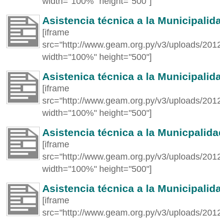
width="100%" height="500"]
Asistencia técnica a la Municipali
[iframe
src="http://www.geam.org.py/v3/uploads/201
width="100%" height="500"]
Asistenica técnica a la Municipali
[iframe
src="http://www.geam.org.py/v3/uploads/2012
width="100%" height="500"]
Asistencia técnica a la Municpalidad
[iframe
src="http://www.geam.org.py/v3/uploads/2012/
width="100%" height="500"]
Asistencia técnica a la Municipalid
[iframe
src="http://www.geam.org.py/v3/uploads/2012