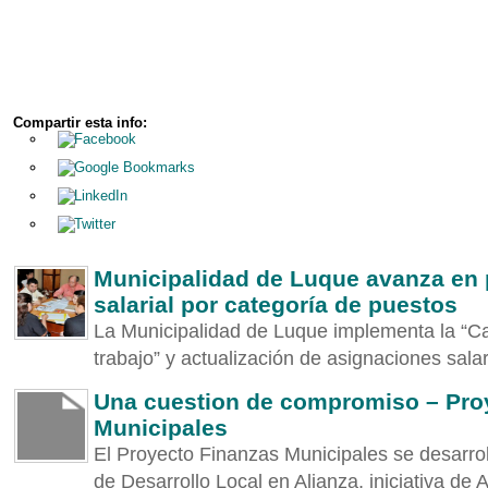
Compartir esta info:
Municipalidad de Luque avanza en p
salarial por categoría de puestos
La Municipalidad de Luque implementa la “C
trabajo” y actualización de asignaciones salari
Una cuestion de compromiso – Pro
Municipales
El Proyecto Finanzas Municipales se desarro
de Desarrollo Local en Alianza, iniciativa de A