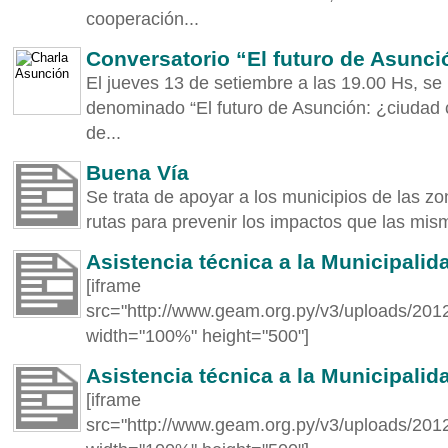
cooperación...
Conversatorio “El futuro de Asunc
El jueves 13 de setiembre a las 19.00 Hs, se 
denominado “El futuro de Asunción: ¿ciudad 
de...
Buena Vía
Se trata de apoyar a los municipios de las z
rutas para prevenir los impactos que las mism
Asistencia técnica a la Municipalid
[iframe
src="http://www.geam.org.py/v3/uploads/2012
width="100%" height="500"]
Asistencia técnica a la Municipali
[iframe
src="http://www.geam.org.py/v3/uploads/201