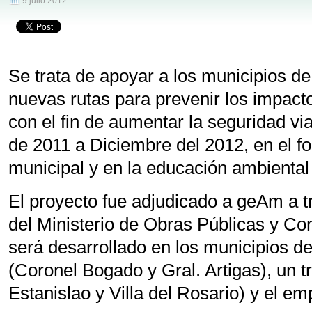
9 julio 2012
Se trata de apoyar a los municipios de
nuevas rutas para prevenir los impac
con el fin de aumentar la seguridad vi
de 2011 a Diciembre del 2012, en el fo
municipal y en la educación ambiental 
El proyecto fue adjudicado a geAm a 
del Ministerio de Obras Públicas y 
será desarrollado en los municipios d
(Coronel Bogado y Gral. Artigas), un 
Estanislao y Villa del Rosario) y el