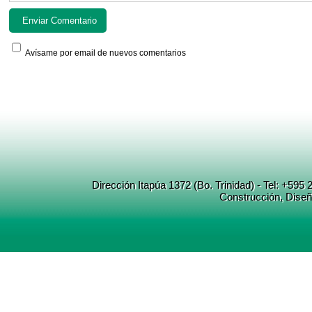
Avísame por email de nuevos comentarios
Dirección Itapúa 1372 (Bo. Trinidad) - Tel: +5
Construcción
, Dise