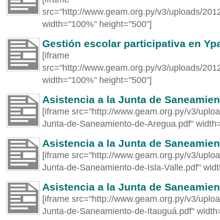
src="http://www.geam.org.py/v3/uploads/201
width="100%" height="500"]
Gestión escolar participativa en Yp
[iframe
src="http://www.geam.org.py/v3/uploads/2012
width="100%" height="500"]
Asistencia a la Junta de Saneamie
[iframe src="http://www.geam.org.py/v3/uploa
Junta-de-Saneamiento-de-Aregua.pdf" width
Asistencia a la Junta de Saneamient
[iframe src="http://www.geam.org.py/v3/uploa
Junta-de-Saneamiento-de-Isla-Valle.pdf" wid
Asistencia a la Junta de Saneamien
[iframe src="http://www.geam.org.py/v3/uploa
Junta-de-Saneamiento-de-Itauguá.pdf" width