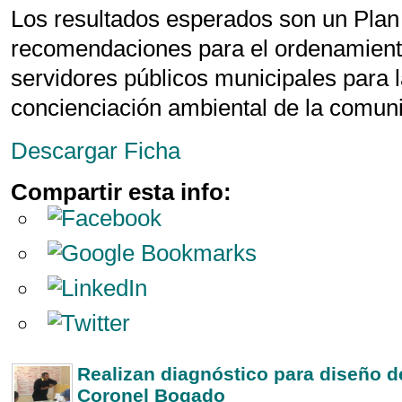
Los resultados esperados son un Plan 
recomendaciones para el ordenamiento t
servidores públicos municipales para l
concienciación ambiental de la comun
Descargar Ficha
Compartir esta info:
Realizan diagnóstico para diseño d
Coronel Bogado