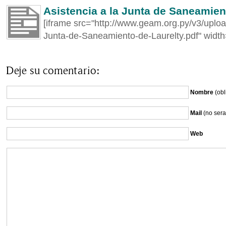
Asistencia a la Junta de Saneamien
[iframe src="http://www.geam.org.py/v3/uploa
Junta-de-Saneamiento-de-Laurelty.pdf" widt
Deje su comentario:
Nombre
(obl
Mail
(no sera
Web