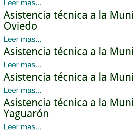
Leer mas...
Asistencia técnica a la Mu
Oviedo
Leer mas...
Asistencia técnica a la Mun
Leer mas...
Asistencia técnica a la Mun
Leer mas...
Asistencia técnica a la Mun
Yaguarón
Leer mas...