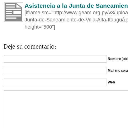
Asistencia a la Junta de Saneamient
[iframe src="http://www.geam.org.py/v3/uploa
Junta-de-Saneamiento-de-Villa-Alta-Itauguá.
height="500"]
Deje su comentario:
Nombre
(obl
Mail
(no sera
Web