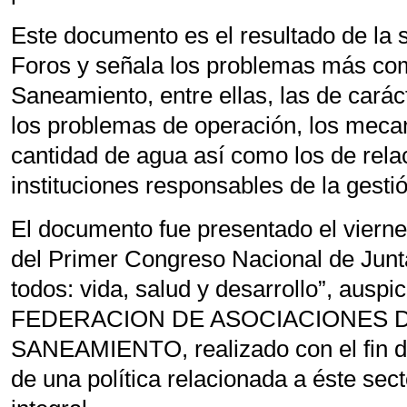
Este documento es el resultado de la 
Foros y señala los problemas más co
Saneamiento, entre ellas, las de carác
los problemas de operación, los mecan
cantidad de agua así como los de rela
instituciones responsables de la gestió
El documento fue presentado el vierne
del Primer Congreso Nacional de Jun
todos: vida, salud y desarrollo”, auspi
FEDERACION DE ASOCIACIONES 
SANEAMIENTO, realizado con el fin de
de una política relacionada a éste sec