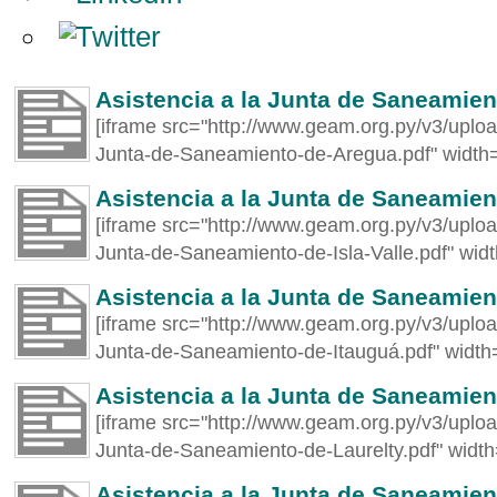
Asistencia a la Junta de Saneamie
[iframe src="http://www.geam.org.py/v3/uploa
Junta-de-Saneamiento-de-Aregua.pdf" width
Asistencia a la Junta de Saneamient
[iframe src="http://www.geam.org.py/v3/uploa
Junta-de-Saneamiento-de-Isla-Valle.pdf" wid
Asistencia a la Junta de Saneamien
[iframe src="http://www.geam.org.py/v3/uploa
Junta-de-Saneamiento-de-Itauguá.pdf" width
Asistencia a la Junta de Saneamien
[iframe src="http://www.geam.org.py/v3/uploa
Junta-de-Saneamiento-de-Laurelty.pdf" widt
Asistencia a la Junta de Saneamie