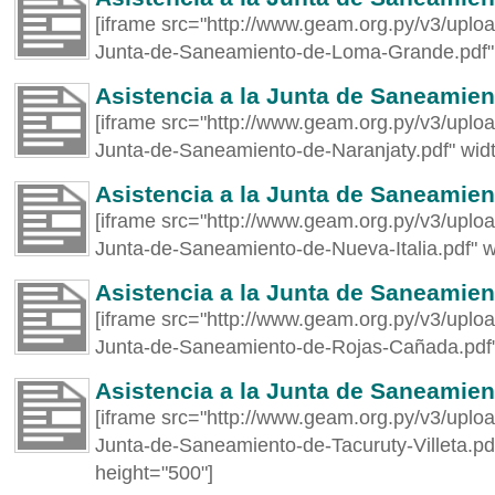
[iframe src="http://www.geam.org.py/v3/uploa
Junta-de-Saneamiento-de-Loma-Grande.pdf" 
Asistencia a la Junta de Saneamien
[iframe src="http://www.geam.org.py/v3/uploa
Junta-de-Saneamiento-de-Naranjaty.pdf" wid
Asistencia a la Junta de Saneamien
[iframe src="http://www.geam.org.py/v3/uploa
Junta-de-Saneamiento-de-Nueva-Italia.pdf" 
Asistencia a la Junta de Saneamie
[iframe src="http://www.geam.org.py/v3/uploa
Junta-de-Saneamiento-de-Rojas-Cañada.pdf"
Asistencia a la Junta de Saneamient
[iframe src="http://www.geam.org.py/v3/uploa
Junta-de-Saneamiento-de-Tacuruty-Villeta.p
height="500"]