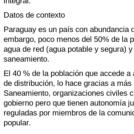
integral.
Datos de contexto
Paraguay es un país con abundancia de
embargo, poco menos del 50% de la p
agua de red (agua potable y segura) 
saneamiento.
El 40 % de la población que accede a 
de distribución, lo hace gracias a más
Saneamiento, organizaciones civiles cr
gobierno pero que tienen autonomía jur
reguladas por miembros de la comuni
popular.