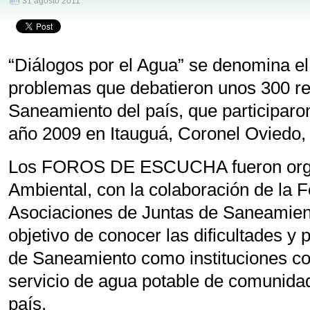
31 agosto 2011
“Diálogos por el Agua” se denomina el
problemas que debatieron unos 300 re
Saneamiento del país, que participaron
año 2009 en Itauguá, Coronel Oviedo,
Los FOROS DE ESCUCHA fueron orga
Ambiental, con la colaboración de la
Asociaciones de Juntas de Saneamient
objetivo de conocer las dificultades y 
de Saneamiento como instituciones co
servicio de agua potable de comunida
país.