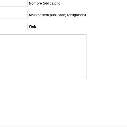
Nombre
(obligatorio)
Mail
(no sera publicado) (obligatorio)
Web