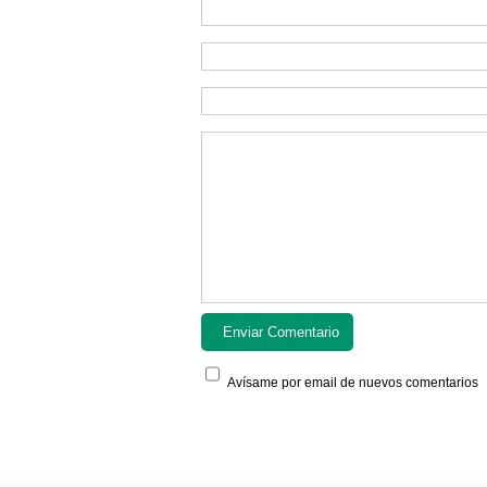
Avísame por email de nuevos comentarios