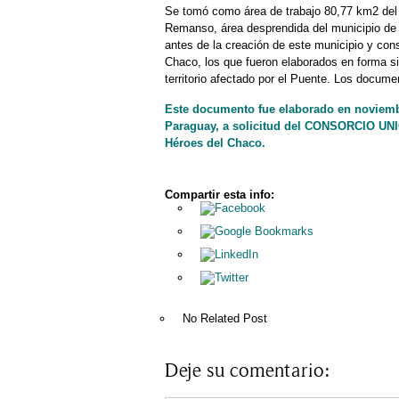
Se tomó como área de trabajo 80,77 km2 del t
Remanso, área desprendida del municipio de 
antes de la creación de este municipio y consi
Chaco, los que fueron elaborados en forma sim
territorio afectado por el Puente. Los docume
Este documento fue elaborado en noviembr
Paraguay, a solicitud del CONSORCIO UNIÓ
Héroes del Chaco.
Compartir esta info:
No Related Post
Deje su comentario: