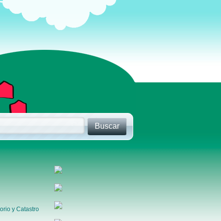
orio y Catastro