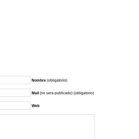
Nombre
(obligatorio)
Mail
(no sera publicado) (obligatorio)
Web