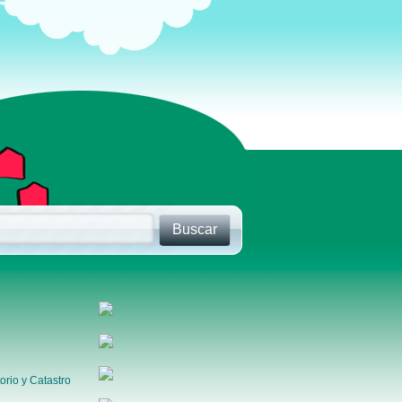
orio y Catastro