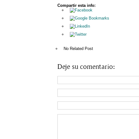
Compartir esta info:
No Related Post
Deje su comentario: