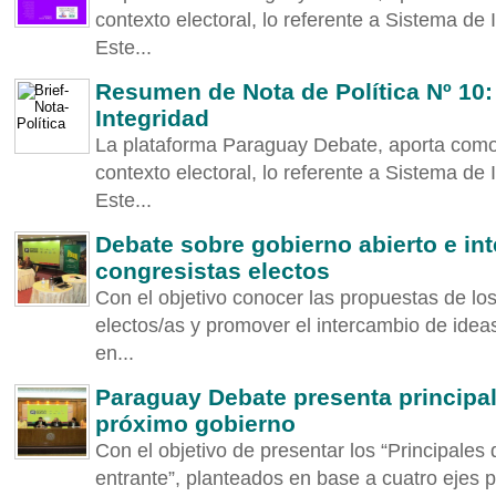
contexto electoral, lo referente a Sistema de 
Este...
Resumen de Nota de Política Nº 10:
Integridad
La plataforma Paraguay Debate, aporta como
contexto electoral, lo referente a Sistema de 
Este...
Debate sobre gobierno abierto e in
congresistas electos
Con el objetivo conocer las propuestas de lo
electos/as y promover el intercambio de ideas
en...
Paraguay Debate presenta principal
próximo gobierno
Con el objetivo de presentar los “Principales
entrante”, planteados en base a cuatro ejes pr