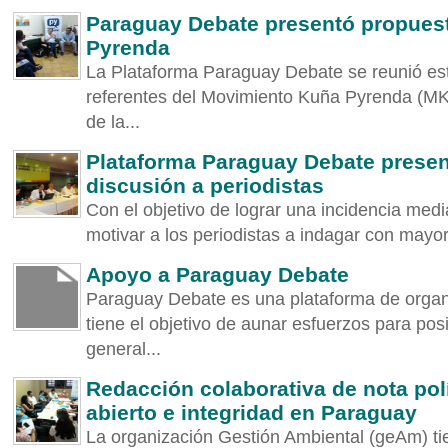
Paraguay Debate presentó propues
Pyrenda
La Plataforma Paraguay Debate se reunió es
referentes del Movimiento Kuña Pyrenda (MKP)
de la...
Plataforma Paraguay Debate presen
discusión a periodistas
Con el objetivo de lograr una incidencia medi
motivar a los periodistas a indagar con mayor
Apoyo a Paraguay Debate
Paraguay Debate es una plataforma de organ
tiene el objetivo de aunar esfuerzos para pos
general...
Redacción colaborativa de nota pol
abierto e integridad en Paraguay
La organización Gestión Ambiental (geAm) ti