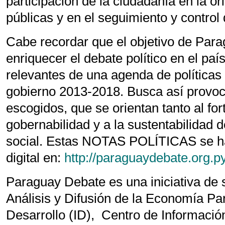
participación de la ciudadanía en la ori
públicas y en el seguimiento y control 
Cabe recordar que el objetivo de Para
enriquecer el debate político en el pa
relevantes de una agenda de políticas 
gobierno 2013-2018. Busca así provoca
escogidos, que se orientan tanto al for
gobernabilidad y a la sustentabilidad 
social. Estas NOTAS POLÍTICAS se hal
digital en:
http://paraguaydebate.org.p
Paraguay Debate es una iniciativa de 
Análisis y Difusión de la Economía Pa
Desarrollo (ID), Centro de Informació