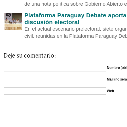
de una nota política sobre Gobierno Abierto e
Plataforma Paraguay Debate aporta
discusión electoral
En el actual escenario prelectoral, siete org
civil, reunidas en la Plataforma Paraguay Deba
Deje su comentario:
Nombre
(obl
Mail
(no sera
Web