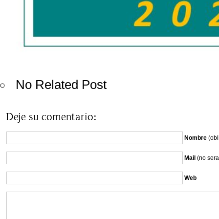
No Related Post
Deje su comentario:
Nombre
(obl
Mail
(no sera
Web