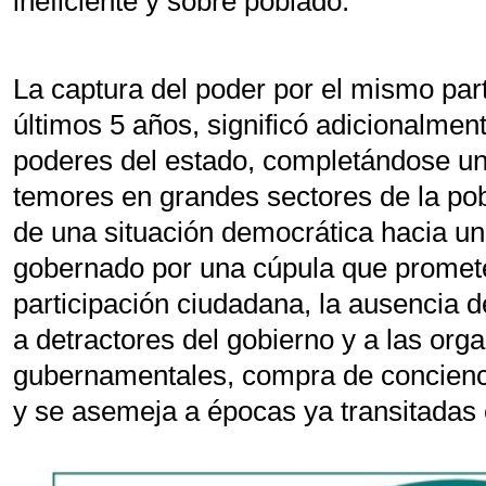
ineficiente y sobre poblado.
La captura del poder por el mismo part
últimos 5 años, significó adicionalme
poderes del estado, completándose u
temores en grandes sectores de la pobl
de una situación democrática hacia un 
gobernado por una cúpula que promet
participación ciudadana, la ausencia d
a detractores del gobierno y a las org
gubernamentales, compra de concienc
y se asemeja a épocas ya transitadas 