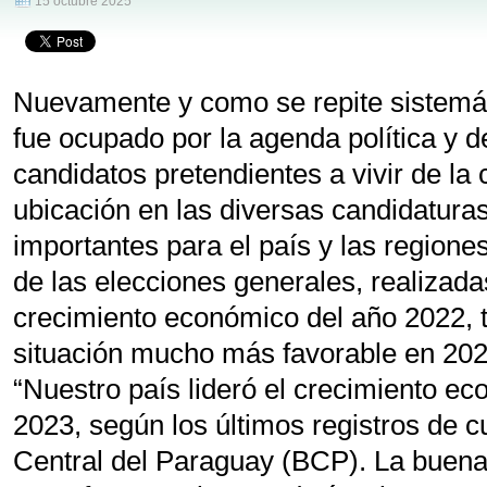
15 octubre 2025
Nuevamente y como se repite sistemá
fue ocupado por la agenda política y de
candidatos pretendientes a vivir de la 
ubicación en las diversas candidaturas
importantes para el país y las regione
de las elecciones generales, realizadas
crecimiento económico del año 2022, t
situación mucho más favorable en 202
“Nuestro país lideró el crecimiento ec
2023, según los últimos registros de 
Central del Paraguay (BCP). La buena 