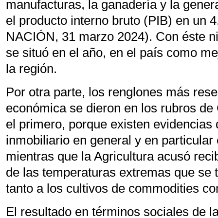
manufacturas, la ganadería y la gener
el producto interno bruto (PIB) en un 
NACIÓN, 31 marzo 2024). Con éste ni
se situó en el año, en el país como 
la región.
Por otra parte, los renglones más rese
económica se dieron en los rubros de 
el primero, porque existen evidencias
inmobiliario en general y en particular
mientras que la Agricultura acusó reci
de las temperaturas extremas que se t
tanto a los cultivos de commodities com
El resultado en términos sociales de l