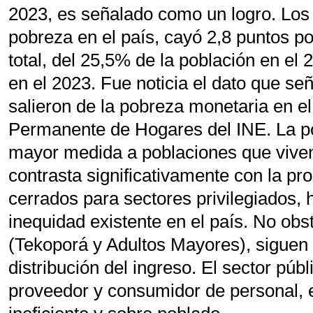
2023, es señalado como un logro. Los
pobreza en el país, cayó 2,8 puntos p
total, del 25,5% de la población en el 
en el
2023. Fue noticia el dato que se
salieron de la pobreza monetaria en e
Permanente de Hogares del INE. La p
mayor medida a poblaciones que viven
contrasta significativamente con la prol
cerrados para sectores privilegiados,
inequidad existente en el país. No obs
(Tekoporá y Adultos Mayores), siguen 
distribución del ingreso. El sector púb
proveedor y consumidor de personal, e