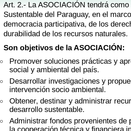
Art. 2.- La ASOCIACIÓN tendrá como fi
Sustentable del Paraguay, en el marco 
democracia participativa, de los dere
durabilidad de los recursos naturales.
Son objetivos de la ASOCIACIÓN:
Promover soluciones prácticas y apr
social y ambiental del país.
Desarrollar investigaciones y propu
intervención socio ambiental.
Obtener, destinar y administrar recu
desarrollo sustentable.
Administrar fondos provenientes de 
la cooperación técnica y financiera in