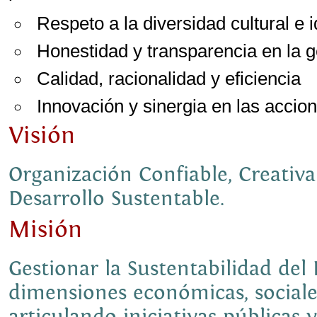
Respeto a la diversidad cultural e 
Honestidad y transparencia en la g
Calidad, racionalidad y eficiencia
Innovación y sinergia en las accio
Visión
Organización Confiable, Creativa
Desarrollo Sustentable.
Misión
Gestionar la Sustentabilidad del
dimensiones económicas, sociale