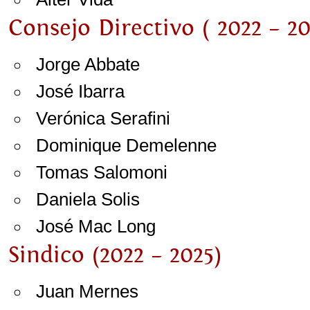
Consejo Directivo ( 2022 – 20
Jorge Abbate
José Ibarra
Verónica Serafini
Dominique Demelenne
Tomas Salomoni
Daniela Solis
José Mac Long
Sindico (2022 – 2025)
Juan Mernes