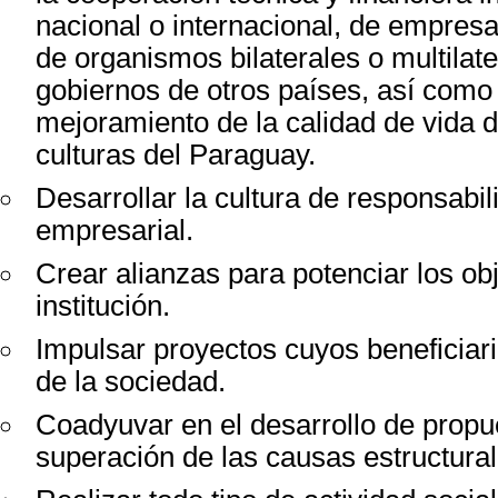
nacional o internacional, de empres
de organismos bilaterales o multilate
gobiernos de otros países, así como 
mejoramiento de la calidad de vida 
culturas del Paraguay.
Desarrollar la cultura de responsabil
empresarial.
Crear alianzas para potenciar los obj
institución.
Impulsar proyectos cuyos beneficiar
de la sociedad.
Coadyuvar en el desarrollo de propue
superación de las causas estructural