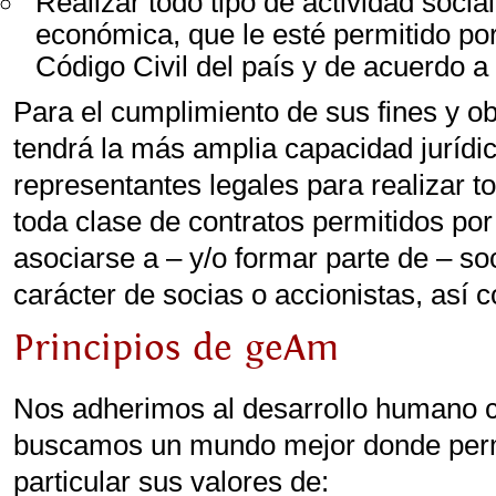
Realizar todo tipo de actividad social
económica, que le esté permitido por
Código Civil del país y de acuerdo a 
Para el cumplimiento de sus fines y 
tendrá la más amplia capacidad jurídi
representantes legales para realizar t
toda clase de contratos permitidos por 
asociarse a – y/o formar parte de – s
carácter de socias o accionistas, así 
Principios de geAm
Nos adherimos al desarrollo humano co
buscamos un mundo mejor donde per
particular sus valores de: