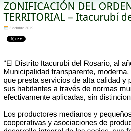
ZONIFICACIÓN DEL ORDE
TERRITORIAL – Itacurubí de
3 octubre 2019
“El Distrito Itacurubí del Rosario, al 
Municipalidad transparente, moderna, e
que presta servicios de alta calidad y
sus habitantes a través de normas muni
efectivamente aplicadas, sin distincione
Los productores medianos y pequeños
cooperativas y asociaciones de produ