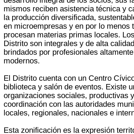
desarrollo integral de los socios, sus
mismos reciben asistencia técnica y 
la producción diversificada, sustentab
en microempresas y en por lo menos t
procesan materias primas locales. Los
Distrito son integrales y de alta calida
brindados por profesionales altamente 
modernos.
El Distrito cuenta con un Centro Cívic
biblioteca y salón de eventos. Existe 
organizaciones sociales, productivas 
coordinación con las autoridades mun
locales, regionales, nacionales e inter
Esta zonificación es la expresión terri