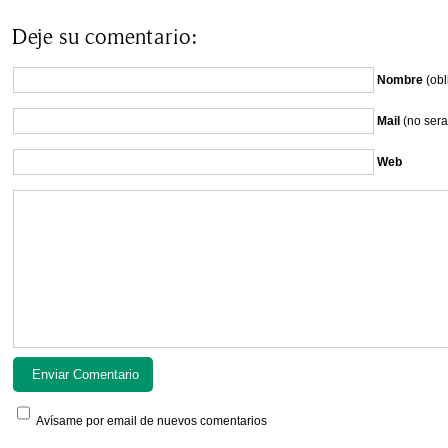
Deje su comentario:
Nombre
(obl
Mail
(no sera
Web
Avísame por email de nuevos comentarios