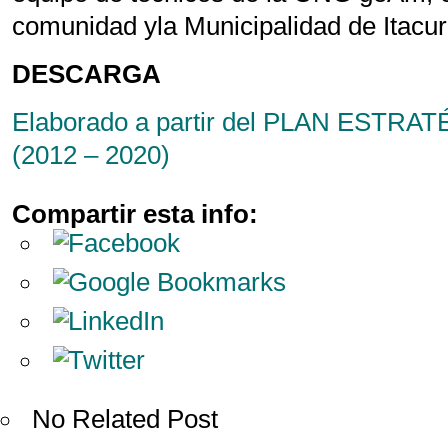
comunidad yla Municipalidad de Itacur
DESCARGA
Elaborado a partir del PLAN EST
(2012 – 2020)
Compartir esta info:
No Related Post