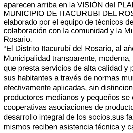
aparecen arriba en la VISIÓN del
MUNICIPIO DE ITACURUBI DEL ROSA
elaborado por el equipo de técnicos 
colaboración con la comunidad y la Mun
Rosario.
“El Distrito Itacurubí del Rosario, al 
Municipalidad transparente, moderna, e
que presta servicios de alta calidad y
sus habitantes a través de normas muni
efectivamente aplicadas, sin distincion
productores medianos y pequeños se 
cooperativas asociaciones de product
desarrollo integral de los socios,sus 
mismos reciben asistencia técnica y 