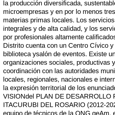
la producción diversificada, sustentab
microempresas y en por lo menos tres
materias primas locales. Los servicios
integrales y de alta calidad, y los ser
por profesionales altamente calificad
Distrito cuenta con un Centro Cívico y
biblioteca ysalón de eventos. Existe 
organizaciones sociales, productivas 
coordinación con las autoridades mun
locales, regionales, nacionales e inter
la expresión territorial de los enuncia
VISIONdel PLAN DE DESARROLLO 
ITACURUBI DEL ROSARIO (2012-2020)
equipo de técnicos de la ONG geAm, e