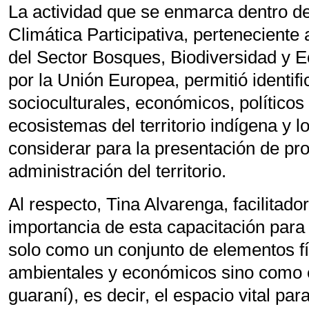
La actividad que se enmarca dentro de
Climática Participativa, perteneciente
del Sector Bosques, Biodiversidad y 
por la Unión Europea, permitió identifi
socioculturales, económicos, políticos
ecosistemas del territorio indígena y 
considerar para la presentación de pro
administración del territorio.
Al respecto, Tina Alvarenga, facilitadora 
importancia de esta capacitación para e
solo como un conjunto de elementos fís
ambientales y económicos sino como 
guaraní)
, es decir, el espacio vital pa