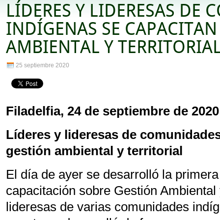
LÍDERES Y LIDERESAS DE
INDÍGENAS SE CAPACITAN
AMBIENTAL Y TERRITORIA
25 septiembre 2020
Filadelfia, 24 de septiembre de 2020
Líderes y lideresas de comunidades
gestión ambiental y territorial
El día de ayer se desarrolló la primer
capacitación sobre Gestión Ambiental y 
lideresas de varias comunidades indí