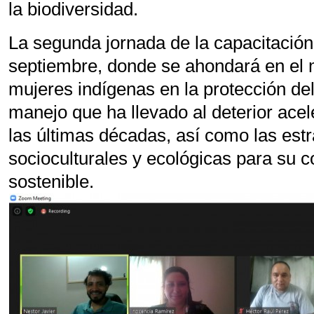
la biodiversidad.
La segunda jornada de la capacitación 
septiembre, donde se ahondará en el m
mujeres indígenas en la protección del
manejo que ha llevado al deterior acel
las últimas décadas, así como las estr
socioculturales y ecológicas para su 
sostenible.