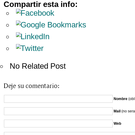
Compartir esta info:
No Related Post
Deje su comentario:
Nombre
(obl
Mail
(no sera
Web