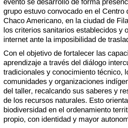
evento se desarrolló de forma presenci
grupo estuvo convocado en el Centro d
Chaco Americano, en la ciudad de Fila
los criterios sanitarios establecidos y 
internet ante la imposibilidad de trasla
Con el objetivo de fortalecer las capa
aprendizaje a través del diálogo interc
tradicionales y conocimiento técnico, 
comunidades y organizaciones indígen
del taller, recalcando sus saberes y r
de los recursos naturales. Esto orient
biodiversidad en el ordenamiento territ
propio, con identidad y mayor autonom