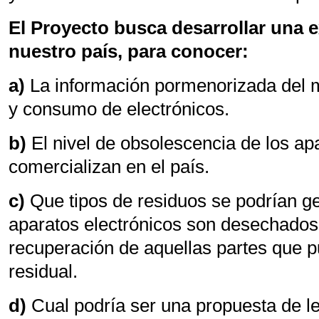
El Proyecto busca desarrollar una 
nuestro país, para conocer:
a)
La información pormenorizada del 
y consumo de electrónicos.
b)
El nivel de obsolescencia de los ap
comercializan en el país.
c)
Que tipos de residuos se podrían g
aparatos electrónicos son desechados 
recuperación de aquellas partes que pu
residual.
d)
Cual podría ser una propuesta de le