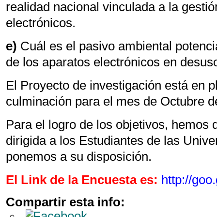
realidad nacional vinculada a la gesti
electrónicos.
e)
Cuál es el pasivo ambiental potenci
de los aparatos electrónicos en desus
El Proyecto de investigación está en p
culminación para el mes de Octubre de
Para el logro de los objetivos, hemos
dirigida a los Estudiantes de las Unive
ponemos a su disposición.
El Link de la Encuesta es:
http://goo
Compartir esta info: