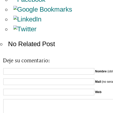
No Related Post
Deje su comentario:
Nombre
(obl
Mail
(no sera
Web