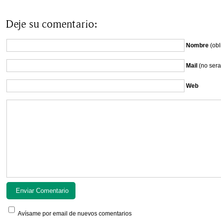
Deje su comentario:
Nombre
(obl
Mail
(no sera
Web
Avísame por email de nuevos comentarios