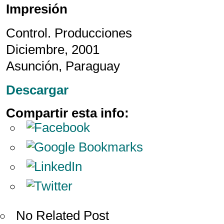
Impresión
Control. Producciones
Diciembre, 2001
Asunción, Paraguay
Descargar
Compartir esta info:
No Related Post