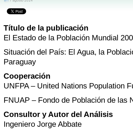
7 agosto 2014
Título de la publicación
El Estado de la Población Mundial 20
Situación del País: El Agua, la Poblac
Paraguay
Cooperación
UNFPA – United Nations Population F
FNUAP – Fondo de Población de las 
Consultor y Autor del Análisis
Ingeniero Jorge Abbate