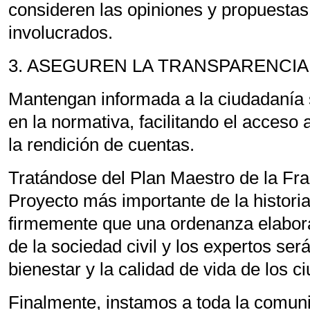
consideren las opiniones y propuestas
involucrados.
3. ASEGUREN LA TRANSPARENCIA
Mantengan informada a la ciudadanía
en la normativa, facilitando el acceso
la rendición de cuentas.
Tratándose del Plan Maestro de la Fr
Proyecto más importante de la histor
firmemente que una ordenanza elaborad
de la sociedad civil y los expertos se
bienestar y la calidad de vida de los 
Finalmente, instamos a toda la comuni