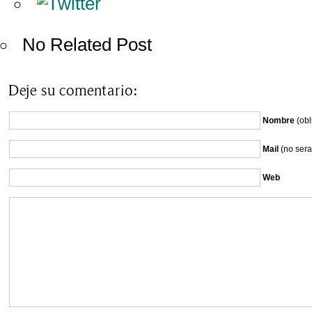
No Related Post
Deje su comentario:
Nombre
(obl
Mail
(no sera
Web