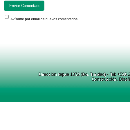
Avísame por email de nuevos comentarios
Dirección Itapúa 1372 (Bo. Trinidad) - Tel: +5
Construcción
, Dise