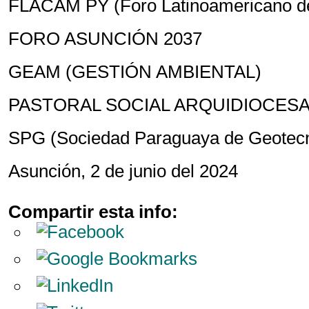
FLACAM PY (Foro Latinoamericano de
FORO ASUNCIÓN 2037
GEAM (GESTIÓN AMBIENTAL)
PASTORAL SOCIAL ARQUIDIOCES
SPG (Sociedad Paraguaya de Geotecn
Asunción, 2 de junio del 2024
Compartir esta info: