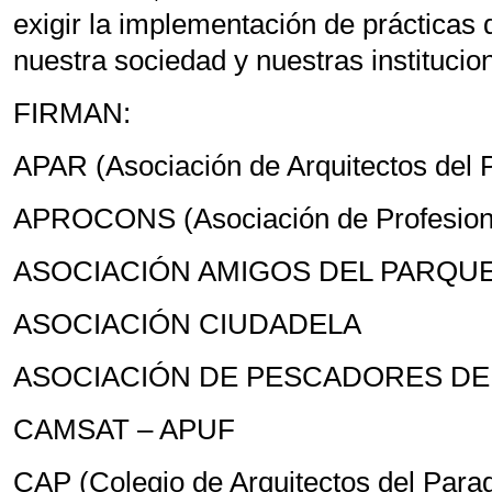
exigir la implementación de prácticas
nuestra sociedad y nuestras institucio
FIRMAN:
APAR (Asociación de Arquitectos del 
APROCONS (Asociación de Profesiona
ASOCIACIÓN AMIGOS DEL PARQU
ASOCIACIÓN CIUDADELA
ASOCIACIÓN DE PESCADORES DE 
CAMSAT – APUF
CAP (Colegio de Arquitectos del Para