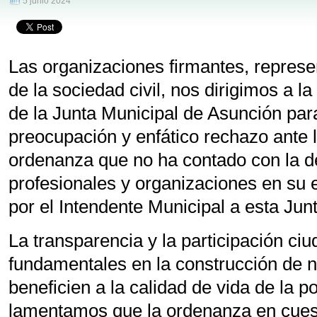
5 junio 2024
Las organizaciones firmantes, represe
de la sociedad civil, nos dirigimos a l
de la Junta Municipal de Asunción par
preocupación y enfático rechazo ante 
ordenanza que no ha contado con la de
profesionales y organizaciones en su 
por el Intendente Municipal a esta J
La transparencia y la participación ci
fundamentales en la construcción de 
beneficien a la calidad de vida de la p
lamentamos que la ordenanza en cuest