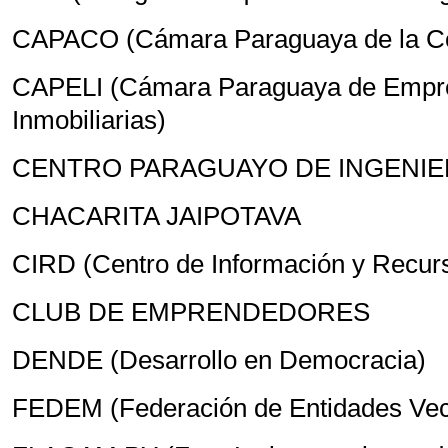
CAPACO (Cámara Paraguaya de la Co
CAPELI (Cámara Paraguaya de Empre
Inmobiliarias)
CENTRO PARAGUAYO DE INGENI
CHACARITA JAIPOTAVA
CIRD (Centro de Información y Recurs
CLUB DE EMPRENDEDORES
DENDE (Desarrollo en Democracia)
FEDEM (Federación de Entidades Veci