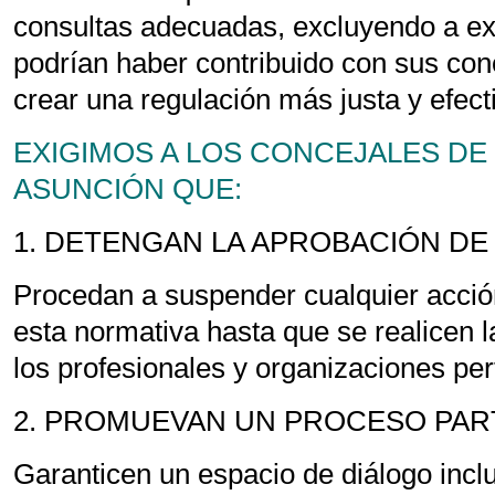
consultas adecuadas, excluyendo a ex
podrían haber contribuido con sus con
crear una regulación más justa y efect
EXIGIMOS A LOS CONCEJALES DE 
ASUNCIÓN QUE:
1. DETENGAN LA APROBACIÓN DE
Procedan a suspender cualquier acción
esta normativa hasta que se realicen 
los profesionales y organizaciones per
2. PROMUEVAN UN PROCESO PART
Garanticen un espacio de diálogo inc