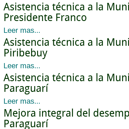
Asistencia técnica a la Mun
Presidente Franco
Leer mas...
Asistencia técnica a la Mun
Piribebuy
Leer mas...
Asistencia técnica a la Mun
Paraguarí
Leer mas...
Mejora integral del desem
Paraguarí