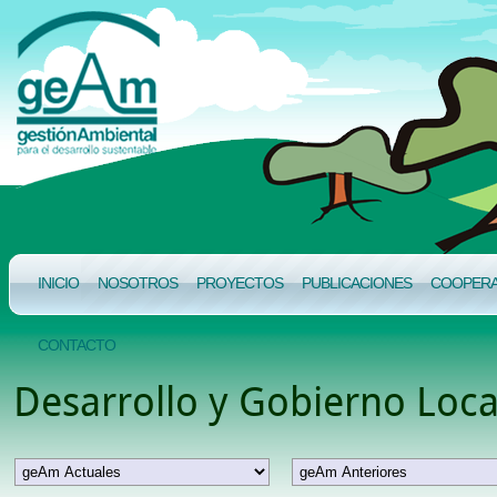
INICIO
NOSOTROS
PROYECTOS
PUBLICACIONES
COOPERAC
CONTACTO
Desarrollo y Gobierno Loca