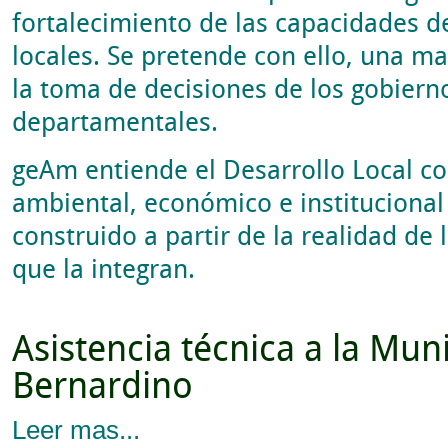
fortalecimiento de las capacidades d
locales. Se pretende con ello, una m
la toma de decisiones de los gobiern
departamentales.
geAm entiende el Desarrollo Local c
ambiental, económico e instituciona
construido a partir de la realidad de
que la integran.
Asistencia técnica a la Mun
Bernardino
Leer mas...