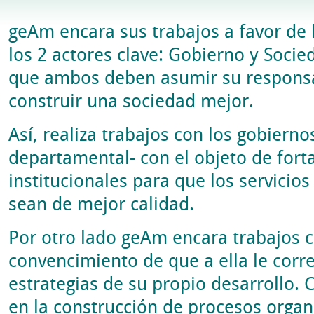
geAm encara sus trabajos a favor de 
los 2 actores clave: Gobierno y Socied
que ambos deben asumir su responsa
construir una sociedad mejor.
Así, realiza trabajos con los gobierno
departamental- con el objeto de fort
institucionales para que los servicio
sean de mejor calidad.
Por otro lado geAm encara trabajos 
convencimiento de que a ella le corr
estrategias de su propio desarrollo. C
en la construcción de procesos organi