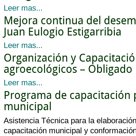
Leer mas...
Mejora continua del desem
Juan Eulogio Estigarribia
Leer mas...
Organización y Capacitaci
agroecológicos – Obligado
Leer mas...
Programa de capacitación 
municipal
Asistencia Técnica para la elaboraci
capacitación municipal y conformación