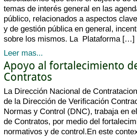
temas de interés general en las agenda
público, relacionados a aspectos clave
y de gestión pública en general, incen
sobre los mismos. La Plataforma […]
Leer mas...
Apoyo al fortalecimiento d
Contratos
La Dirección Nacional de Contratacio
de la Dirección de Verificación Contra
Normas y Control (DNC), trabaja en e
de Contratos, por medio del fortalec
normativos y de control.En este conte