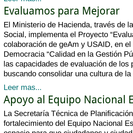
Evaluamos para Mejorar
El Ministerio de Hacienda, través de 
Social, implementa el Proyecto “Evalu
colaboración de geAm y USAID, en el
Democracia “Calidad en la Gestión Públ
las capacidades de evaluación de los
buscando consolidar una cultura de la
Leer mas...
Apoyo al Equipo Nacional E
La Secretaría Técnica de Planificació
fortalecimiento del Equipo Nacional E