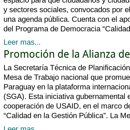
espacio para que ciudadanos y ciudad
y sectores sociales, convocados por 
una agenda pública. Cuenta con el a
del Programa de Democracia “Calidad 
Leer mas...
Promoción de la Alianza d
La Secretaría Técnica de Planificació
Mesa de Trabajo nacional que promuev
Paraguay en la plataforma internacion
(SGA). Esta iniciativa gubernamental
cooperación de USAID, en el marco 
“Calidad en la Gestión Pública”. La M
Leer mas...