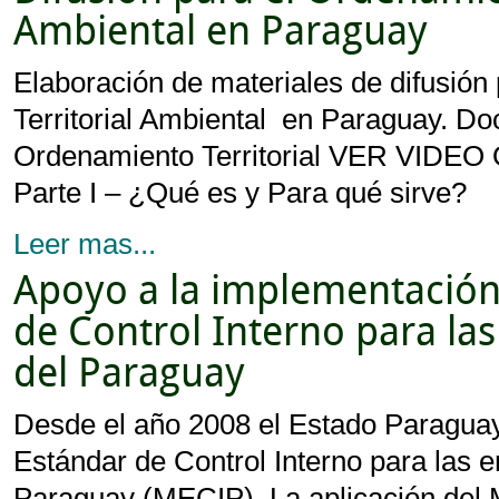
Ambiental en Paraguay
Elaboración de materiales de difusió
Territorial Ambiental en Paraguay. D
Ordenamiento Territorial VER VIDEO O
Parte I – ¿Qué es y Para qué sirve?
Leer mas...
Apoyo a la implementación
de Control Interno para las
del Paraguay
Desde el año 2008 el Estado Paragua
Estándar de Control Interno para las e
Paraguay (MECIP). La aplicación del 