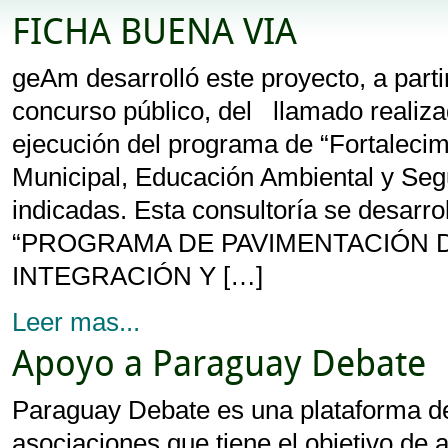
FICHA BUENA VIA
geAm desarrolló este proyecto, a parti
concurso público, del llamado realiz
ejecución del programa de “Fortalecim
Municipal, Educación Ambiental y Segu
indicadas. Esta consultoría se desarro
“PROGRAMA DE PAVIMENTACIÓN
INTEGRACIÓN Y […]
Leer mas...
Apoyo a Paraguay Debate
Paraguay Debate es una plataforma d
asociaciones que tiene el objetivo de 