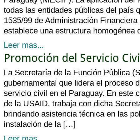
todas las entidades públicas del país 
1535/99 de Administración Financiera
establece una estructura homogénea 
Leer mas...
Promoción del Servicio Civi
La Secretaría de la Función Pública (S
gubernamental que lidera el proceso d
servicio civil en el Paraguay. En este
de la USAID, trabaja con dicha Secret
brindando asistencia técnica en las po
instalación de la […]
Leer mas...