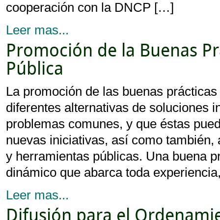
cooperación con la DNCP […]
Leer mas...
Promoción de la Buenas Prá
Pública
La promoción de las buenas práctica
diferentes alternativas de soluciones 
problemas comunes, y que éstas pueda
nuevas iniciativas, así como también, 
y herramientas públicas. Una buena p
dinámico que abarca toda experiencia
Leer mas...
Difusión para el Ordenamie