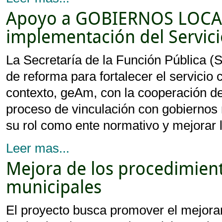
Apoyo a GOBIERNOS LOCAL
implementación del Servicio
La Secretaría de la Función Pública (S
de reforma para fortalecer el servicio 
contexto, geAm, con la cooperación 
proceso de vinculación con gobiernos m
su rol como ente normativo y mejorar 
Leer mas...
Mejora de los procedimient
municipales
El proyecto busca promover el mejora