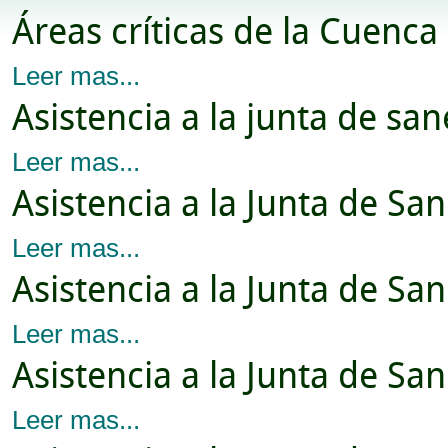
Áreas críticas de la Cuenca
Leer mas...
Asistencia a la junta de s
Leer mas...
Asistencia a la Junta de S
Leer mas...
Asistencia a la Junta de Sa
Leer mas...
Asistencia a la Junta de S
Leer mas...