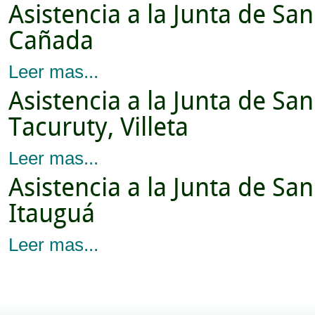
Asistencia a la Junta de S
Cañada
Leer mas...
Asistencia a la Junta de S
Tacuruty, Villeta
Leer mas...
Asistencia a la Junta de San
Itauguá
Leer mas...