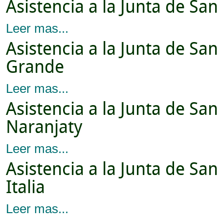
Asistencia a la Junta de Sa
Leer mas...
Asistencia a la Junta de S
Grande
Leer mas...
Asistencia a la Junta de S
Naranjaty
Leer mas...
Asistencia a la Junta de S
Italia
Leer mas...